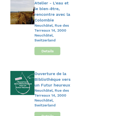
Atelier - L'eau et
le bien-être,
rencontre avec la
Colombie
Neuchâtel, Rue des
Terreaux 14, 2000
Neuchâtel,
Switzerland
Details
Ouverture de la
Bibliothèque vers
un Futur heureux
Neuchâtel, Rue des
Terreaux 14, 2000
Neuchâtel,
Switzerland
Details