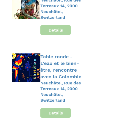
Neuchâtel, Rue des
Terreaux 14, 2000
Neuchâtel,
Switzerland
Details
Table ronde -
L'eau et le bien-
être, rencontre
avec la Colombie
Neuchâtel, Rue des
Terreaux 14, 2000
Neuchâtel,
Switzerland
Details