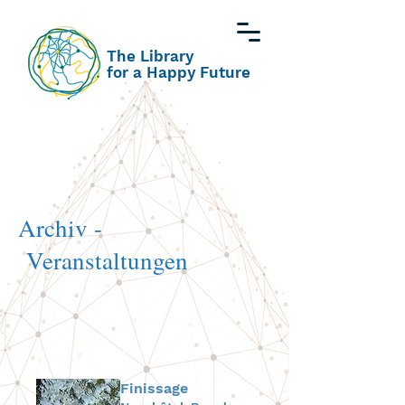
The Library
for a Happy Future
Archiv -
Veranstaltungen
Finissage