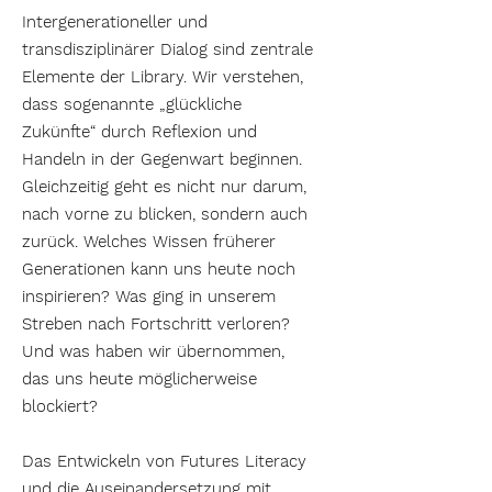
Intergenerationeller und
transdisziplinärer Dialog sind zentrale
Elemente der Library. Wir verstehen,
dass sogenannte „glückliche
Zukünfte“ durch Reflexion und
Handeln in der Gegenwart beginnen.
Gleichzeitig geht es nicht nur darum,
nach vorne zu blicken, sondern auch
zurück. Welches Wissen früherer
Generationen kann uns heute noch
inspirieren? Was ging in unserem
Streben nach Fortschritt verloren?
Und was haben wir übernommen,
das uns heute möglicherweise
blockiert?
Das Entwickeln von Futures Literacy
und die Auseinandersetzung mit