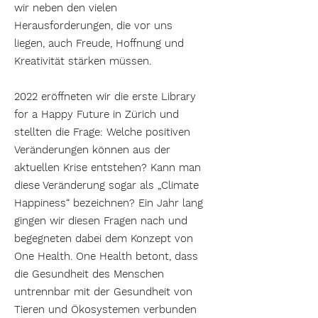
wir neben den vielen
Herausforderungen, die vor uns
liegen, auch Freude, Hoffnung und
Kreativität stärken müssen.
2022 eröffneten wir die erste Library
for a Happy Future in Zürich und
stellten die Frage: Welche positiven
Veränderungen können aus der
aktuellen Krise entstehen? Kann man
diese Veränderung sogar als „Climate
Happiness“ bezeichnen? Ein Jahr lang
gingen wir diesen Fragen nach und
begegneten dabei dem Konzept von
One Health. One Health betont, dass
die Gesundheit des Menschen
untrennbar mit der Gesundheit von
Tieren und Ökosystemen verbunden