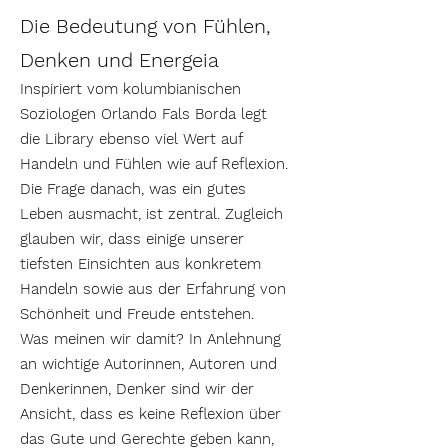
Die Bedeutung von Fühlen,
Denken und Energeia
Inspiriert vom kolumbianischen
Soziologen Orlando Fals Borda legt
die Library ebenso viel Wert auf
Handeln und Fühlen wie auf Reflexion.
Die Frage danach, was ein gutes
Leben ausmacht, ist zentral. Zugleich
glauben wir, dass einige unserer
tiefsten Einsichten aus konkretem
Handeln sowie aus der Erfahrung von
Schönheit und Freude entstehen.
Was meinen wir damit? In Anlehnung
an wichtige Autorinnen, Autoren und
Denkerinnen, Denker sind wir der
Ansicht, dass es keine Reflexion über
das Gute und Gerechte geben kann,