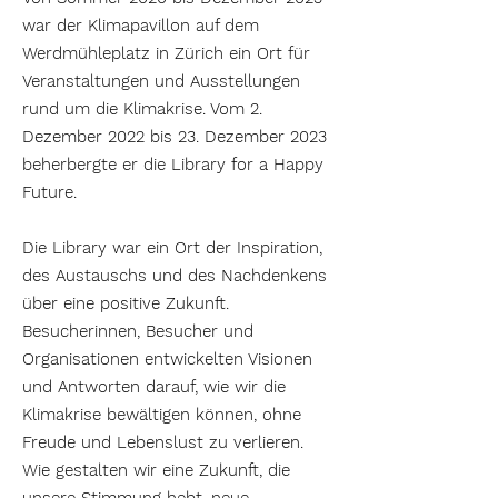
war der Klimapavillon auf dem
Werdmühleplatz in Zürich ein Ort für
Veranstaltungen und Ausstellungen
rund um die Klimakrise. Vom 2.
Dezember 2022 bis 23. Dezember 2023
beherbergte er die Library for a Happy
Future.
Die Library war ein Ort der Inspiration,
des Austauschs und des Nachdenkens
über eine positive Zukunft.
Besucherinnen, Besucher und
Organisationen entwickelten Visionen
und Antworten darauf, wie wir die
Klimakrise bewältigen können, ohne
Freude und Lebenslust zu verlieren.
Wie gestalten wir eine Zukunft, die