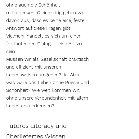
ohne auch die Schönheit
mitzudenken. Gleichzeitig gehen wir
davon aus, dass es keine eine, feste
Antwort auf diese Fragen gibt.
Vielmehr handelt es sich um einen
fortlaufenden Dialog — eine Art zu
sein.
Müssen wir als Gesellschaft praktisch
und effizient mit unseren
Lebensweisen umgehen? Ja. Aber
was wäre das Leben ohne Poesie und
Schönheit? Wie weit kommen wir,
ohne unsere Verbundenheit mit allem
Leben anzuerkennen?
Futures Literacy und
überliefertes Wissen