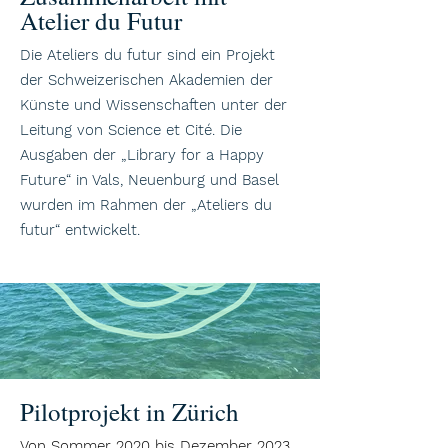
Atelier du Futur
Die Ateliers du futur sind ein Projekt
der Schweizerischen Akademien der
Künste und Wissenschaften unter der
Leitung von Science et Cité. Die
Ausgaben der „Library for a Happy
Future“ in Vals, Neuenburg und Basel
wurden im Rahmen der „Ateliers du
futur“ entwickelt.
Pilotprojekt in Zürich
Von Sommer 2020 bis Dezember 2023