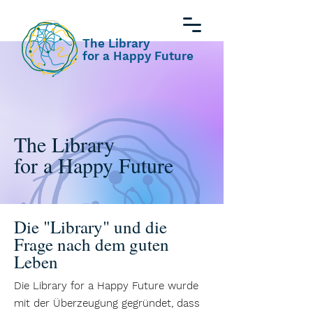
The Library
for a Happy Future
The Library
for a Happy Future
Die "Library" und die
Frage nach dem guten
Leben
Die Library for a Happy Future wurde
mit der Überzeugung gegründet, dass