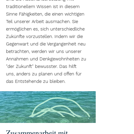
traditionellem Wissen ist in diesem
Sinne Fähigkeiten, die einen wichtigen
Teil unserer Arbeit ausmachen. Sie
ermöglichen es, sich unterschiedliche
Zukünfte vorzustellen. Indem wir die
Gegenwart und die Vergangenheit neu
betrachten, werden wir uns unserer
Annahmen und Denkgewohnheiten zu
"der Zukunft" bewusster. Das hilft
uns, anders zu planen und offen für
das Entstehende zu bleiben.
Zusammenarbeit mit