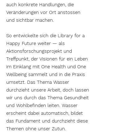
auch konkrete Handlungen, die
Veränderungen vor Ort anstossen
und sichtbar machen.
So entwickelte sich die Library for a
Happy Future weiter — als
Aktionsforschungsprojekt und
Treffpunkt, der Visionen für ein Leben
im Einklang mit One Health und One
Wellbeing sammelt und in die Praxis
umsetzt. Das Thema Wasser
durchzieht unsere Arbeit, doch lassen
wir uns durch das Thema Gesundheit
und Wohlbefinden leiten. Wasser
erscheint dabei automatisch, bildet
das Fundament und durchzieht diese
Themen ohne unser Zutun.