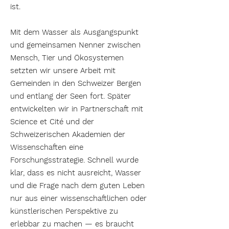
ist.
Mit dem Wasser als Ausgangspunkt
und gemeinsamen Nenner zwischen
Mensch, Tier und Ökosystemen
setzten wir unsere Arbeit mit
Gemeinden in den Schweizer Bergen
und entlang der Seen fort. Später
entwickelten wir in Partnerschaft mit
Science et Cité und der
Schweizerischen Akademien der
Wissenschaften eine
Forschungsstrategie. Schnell wurde
klar, dass es nicht ausreicht, Wasser
und die Frage nach dem guten Leben
nur aus einer wissenschaftlichen oder
künstlerischen Perspektive zu
erlebbar zu machen — es braucht