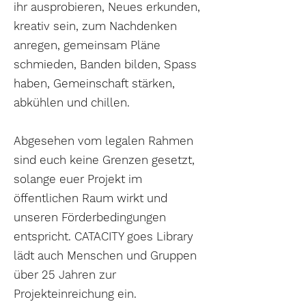
ihr ausprobieren, Neues erkunden,
kreativ sein, zum Nachdenken
anregen, gemeinsam Pläne
schmieden, Banden bilden, Spass
haben, Gemeinschaft stärken,
abkühlen und chillen.
Abgesehen vom legalen Rahmen
sind euch keine Grenzen gesetzt,
solange euer Projekt im
öffentlichen Raum wirkt und
unseren Förderbedingungen
entspricht. CATACITY goes Library
lädt auch Menschen und Gruppen
über 25 Jahren zur
Projekteinreichung ein.​​