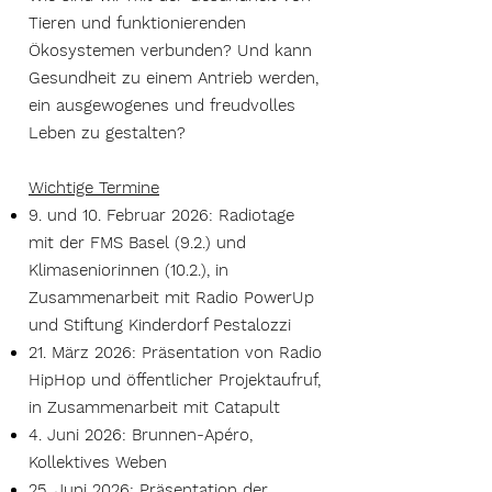
Tieren und funktionierenden
Ökosystemen verbunden? Und kann
Gesundheit zu einem Antrieb werden,
ein ausgewogenes und freudvolles
Leben zu gestalten?
Wichtige Termine
9. und 10. Februar 2026: Radiotage
mit der FMS Basel (9.2.) und
Klimaseniorinnen (10.2.), in
Zusammenarbeit mit Radio PowerUp
und Stiftung Kinderdorf Pestalozzi
21. März 2026: Präsentation von Radio
HipHop und öffentlicher Projektaufruf,
in Zusammenarbeit mit Catapult
4. Juni 2026: Brunnen-Apéro,
Kollektives Weben
25. Juni 2026: Präsentation der