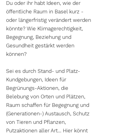
Du oder ihr habt Ideen, wie der
öffentliche Raum in Basel kurz -
oder längerfristig verändert werden
könnte? Wie Klimagerechtigkeit,
Begegnung, Beziehung und
Gesundheit gestärkt werden
können?
Sei es durch Stand- und Platz-
Kundgebungen, Ideen für
Begrünungs-Aktionen, die
Belebung von Orten und Plätzen,
Raum schaffen für Begegnung und
(Generationen-) Austausch, Schutz
von Tieren und Pflanzen,
Putzaktionen aller Art… Hier könnt