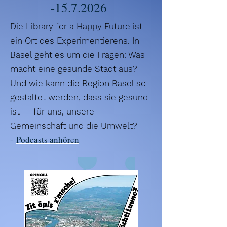
-15.7.2026
Die Library for a Happy Future ist
ein Ort des Experimentierens. In
Basel geht es um die Fragen: Was
macht eine gesunde Stadt aus?
Und wie kann die Region Basel so
gestaltet werden, dass sie gesund
ist — für uns, unsere
Gemeinschaft und die Umwelt?
-
Podcasts anhören