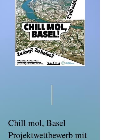
Chill mol, Basel
Projektwettbewerb mit