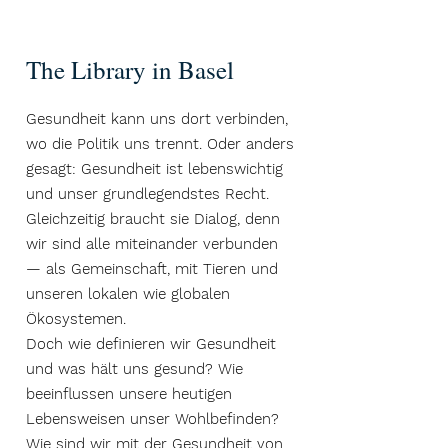
The Library in Basel
Gesundheit kann uns dort verbinden,
wo die Politik uns trennt. Oder anders
gesagt: Gesundheit ist lebenswichtig
und unser grundlegendstes Recht.
Gleichzeitig braucht sie Dialog, denn
wir sind alle miteinander verbunden
— als Gemeinschaft, mit Tieren und
unseren lokalen wie globalen
Ökosystemen.
Doch wie definieren wir Gesundheit
und was hält uns gesund? Wie
beeinflussen unsere heutigen
Lebensweisen unser Wohlbefinden?
Wie sind wir mit der Gesundheit von