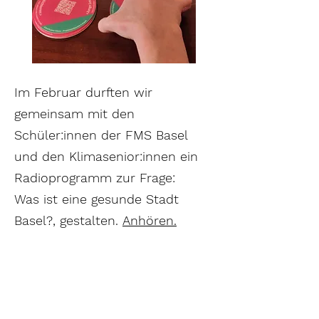
Im Februar durften wir
gemeinsam mit den
Schüler:innen der FMS Basel
und den Klimasenior:innen ein
Radioprogramm zur Frage:
Was ist eine gesunde Stadt
Basel?, gestalten.
Anhören.