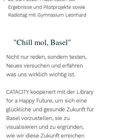
Ergebnisse und Pilotprojekte sowie
Radiotag mit Gymnasium Leonhard
"Chill mol, Basel"
Nicht nur reden, sondern testen,
Neues versuchen und erfahren
was uns wirklich wichtig ist.
CATACITY kooperiert mit der Library
for a Happy Future, um sich eine
glückliche und gesunde Zukunft für
Basel vorzustellen, sie zu
visualisieren und zu ergründen,
wie wir diese Zukunft erreichen