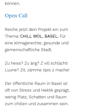
können.
Open Call
Reiche jetzt dein Projekt ein zum
Thema:
CHILL MOL, BASEL.
Für
eine klimagerechte, gesunde und
gemeinschaftliche Stadt.
Zu heiss? Zu äng? Z vill schlächti
Luune? Zit, zämme öpis z mache!
Der öffentliche Raum in Basel ist
oft von Stress und Hektik geprägt,
wenig Platz, Schatten und Raum
zum chillen und zusammen sein.