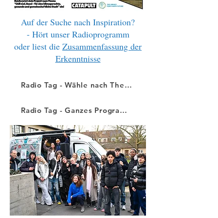
Auf der Suche nach Inspiration?
- Hört unser Radioprogramm
oder liest die
Zusammenfassung der
Erkenntnisse
Radio Tag - Wähle nach Thema
Radio Tag - Ganzes Programm