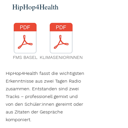
HipHop4Health
FMS BASEL
KLIMASENIORINNEN
​​HipHop4Health fasst die wichtigsten
Erkenntnisse aus zwei Tagen Radio
zusammen. Entstanden sind zwei
Tracks – professionell gemixt und
von den Schüler:innen gereimt oder
aus Zitaten der Gespräche
komponiert.