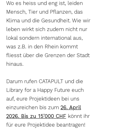
Wo es heiss und eng ist, leiden
Mensch, Tier und Pflanzen, das
Klima und die Gesundheit. Wie wir
leben wirkt sich zudem nicht nur
lokal sondern international aus,
was z.B. in den Rhein kommt
fliesst über die Grenzen der Stadt
hinaus.
Darum rufen CATAPULT und die
Library for a Happy Future euch
auf, eure Projektideen bei uns
einzureichen bis zum
26. April
2026. Bis zu 15’000 CHF
könnt ihr
für eure Projektidee beantragen!