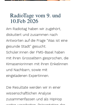
RadioTage vom 9. und
10.Feb 2026
Am Radiotag haben wir zugehört,
diskutiert und zusammen nach
Antworten auf die Frage "Was ist eine
gesunde Stadt" gesucht.
Schüler:innen der FMS-Basel haben
mit ihren Grosseltern gesprochen, die
Kimaseniorinnen mit ihren Enkelinnen
und Nachbarn, sowie mit
eingeladenen Expertinnen.
Die Resultate werden wir in einer
wissenschaftlichen Analyse
zusammenfassen und als HipHop