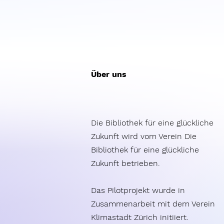
Über uns
Die Bibliothek für eine glückliche
Zukunft wird vom Verein Die
Bibliothek für eine glückliche
Zukunft betrieben.
Das Pilotprojekt wurde in
Zusammenarbeit mit dem Verein
Klimastadt Zürich initiiert.