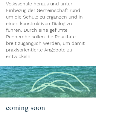
Volksschule heraus und unter
Einbezug der Gemeinschaft rund
um die Schule zu ergänzen und in
einen konstruktiven Dialog zu
führen. Durch eine gefilmte
Recherche sollen die Resultate
breit zugänglich werden, um damit
praxisorientierte Angebote zu
entwickeln.
coming soon