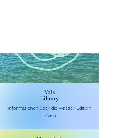
Vals
Library
Informationen über die Wasser-Edition
in Vals