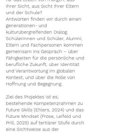
ihrer Sicht, aus Sicht ihrer Eltern
und der Schule?
Antworten finden wir durch einen
generationen- und
kulturübergreifenden Dialog.
Schülerinnen und Schüler, Alumni,
Eltern und Fachpersonen kommen
gemeinsam ins Gespräch – über
Fähigkeiten für die persönliche und
berufliche Zukunft, über Identität
und Verantwortung im globalen
Kontext, und über die Rolle von
Hoffnung und Begegnung.
Ziel des Projektes ist es,
bestehende Kompetenzrahmen zu
Future Skills (Ehlers, 2024) und das
Future Mindset (Fröse, Leifeld und
Prill, 2025) auf tertiärer Stufe durch
eine Sichtweise aus der