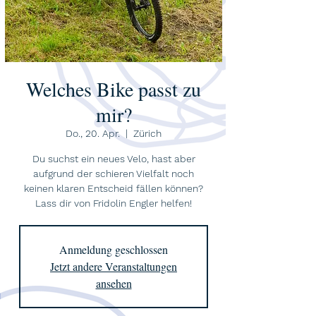
Welches Bike passt zu
mir?
Do., 20. Apr.
  |  
Zürich
Du suchst ein neues Velo, hast aber
aufgrund der schieren Vielfalt noch
keinen klaren Entscheid fällen können?
Lass dir von Fridolin Engler helfen!
Anmeldung geschlossen
Jetzt andere Veranstaltungen
ansehen