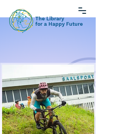
The Library
for a Happy Future