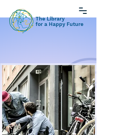
The Library
for a Happy Future