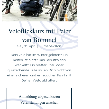
Veloflickkurs mit Peter
van Bommel
Sa., 01. Apr.
  |  
Klimapavillon
Dein Velo hat im Winter gelitten? Ein
Reifen ist platt? Das Schutzblech
wackelt? Ein platter Pneu oder
quietschende Teile sollen Dich nicht von
einer sicheren und erfreulichen Fahrt mit
Deinem Velo abhalten.
Anmeldung abgeschlossen
Veranstaltungen ansehen