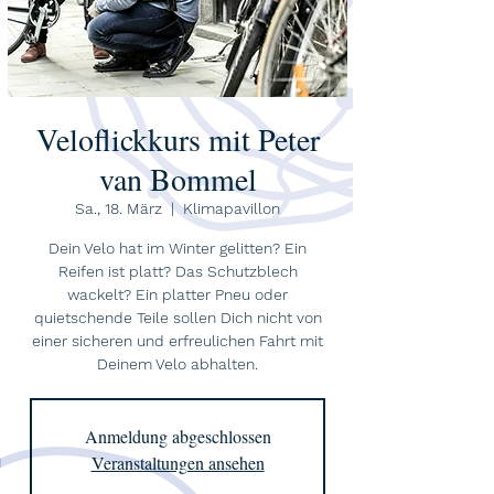
Veloflickkurs mit Peter
van Bommel
Sa., 18. März
  |  
Klimapavillon
Dein Velo hat im Winter gelitten? Ein
Reifen ist platt? Das Schutzblech
wackelt? Ein platter Pneu oder
quietschende Teile sollen Dich nicht von
einer sicheren und erfreulichen Fahrt mit
Deinem Velo abhalten.
Anmeldung abgeschlossen
Veranstaltungen ansehen