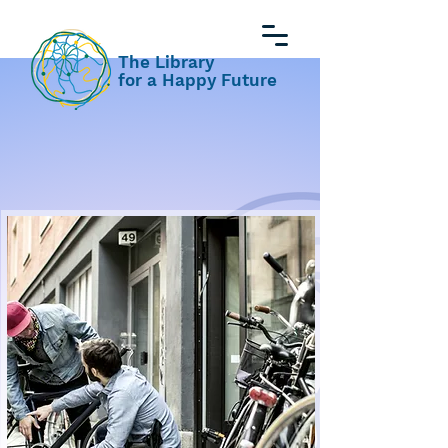
The Library
for a Happy Future