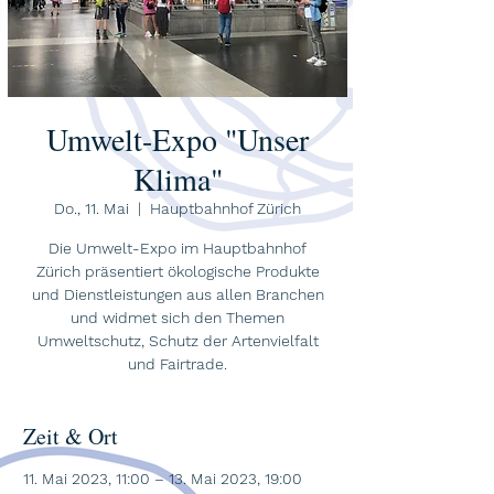
Umwelt-Expo "Unser
Klima"
Do., 11. Mai
  |  
Hauptbahnhof Zürich
Die Umwelt-Expo im Hauptbahnhof
Zürich präsentiert ökologische Produkte
und Dienstleistungen aus allen Branchen
und widmet sich den Themen
Umweltschutz, Schutz der Artenvielfalt
und Fairtrade.
Zeit & Ort
11. Mai 2023, 11:00 – 13. Mai 2023, 19:00