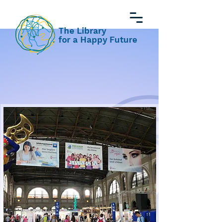
The Library
for a Happy Future