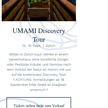
UMAMI Discovery
Tour
Di., 19. Sept.
  |  
Zürich
Mitten in Zürich baut UMAMI in einem
Gewerbehaus ohne künstliche Dünger
oder Pestizide Kräuter und Gemüse nach
dem Vorbild der Natur an. Komm mit uns
auf die kostenloses Discovery Tour!
!! ACHTUNG: Anmeldungen ab 18.
September bitte direkt an lisa@eat-
umami.ch !!
Tickets stehen nicht zum Verkauf