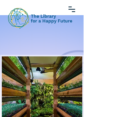
The Library
for a Happy Future