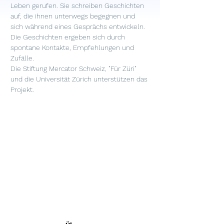
Leben gerufen. Sie schreiben Geschichten 
auf, die ihnen unterwegs begegnen und 
sich während eines Gesprächs entwickeln. 
Die Geschichten ergeben sich durch 
spontane Kontakte, Empfehlungen und 
Zufälle.

Die Stiftung Mercator Schweiz, "Für Züri" 
und die Universität Zürich unterstützen das 
Projekt.