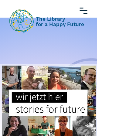
The Library
for a Happy Future