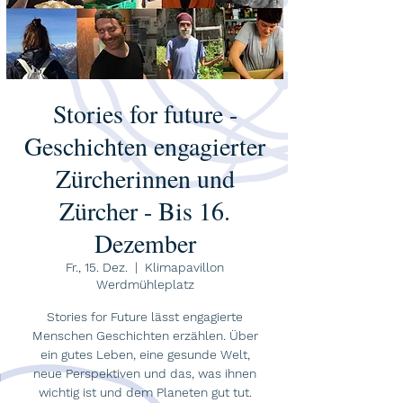
Stories for future -
Geschichten engagierter
Zürcherinnen und
Zürcher - Bis 16.
Dezember
Fr., 15. Dez.
  |  
Klimapavillon
Werdmühleplatz
Stories for Future lässt engagierte
Menschen Geschichten erzählen. Über
ein gutes Leben, eine gesunde Welt,
neue Perspektiven und das, was ihnen
wichtig ist und dem Planeten gut tut.