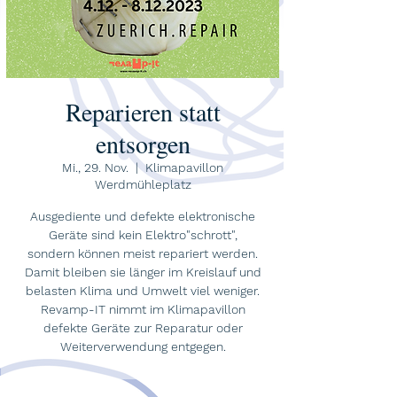
Reparieren statt
entsorgen
Mi., 29. Nov.
  |  
Klimapavillon
Werdmühleplatz
Ausgediente und defekte elektronische
Geräte sind kein Elektro"schrott",
sondern können meist repariert werden.
Damit bleiben sie länger im Kreislauf und
belasten Klima und Umwelt viel weniger.
Revamp-IT nimmt im Klimapavillon
defekte Geräte zur Reparatur oder
Weiterverwendung entgegen.