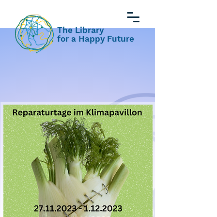
The Library
for a Happy Future