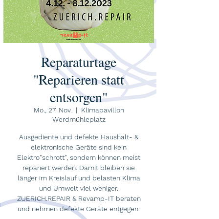
Reparaturtage
"Reparieren statt
entsorgen"
Mo., 27. Nov.
  |  
Klimapavillon
Werdmühleplatz
Ausgediente und defekte Haushalt- &
elektronische Geräte sind kein
Elektro"schrott", sondern können meist
repariert werden. Damit bleiben sie
länger im Kreislauf und belasten Klima
und Umwelt viel weniger.
ZUERICH.REPAIR & Revamp-IT beraten
und nehmen defekte Geräte entgegen.