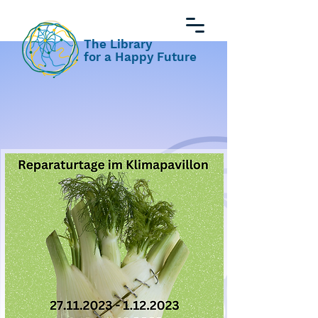
The Library
for a Happy Future