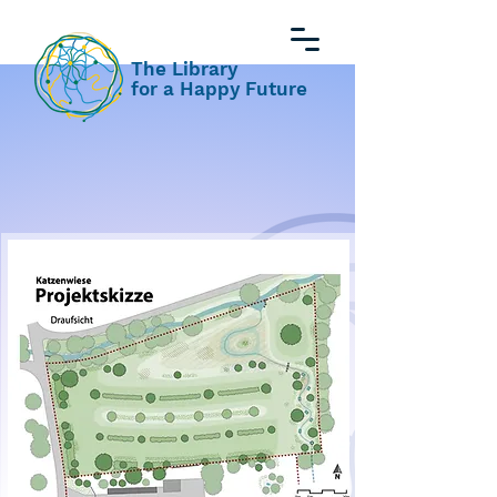
The Library
for a Happy Future