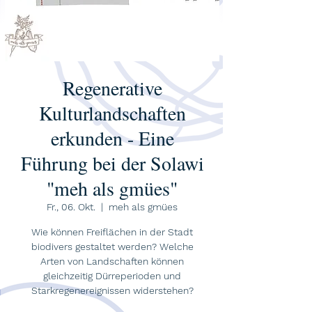
Regenerative
Kulturlandschaften
erkunden - Eine
Führung bei der Solawi
"meh als gmües"
Fr., 06. Okt.
  |  
meh als gmües
Wie können Freiflächen in der Stadt
biodivers gestaltet werden? Welche
Arten von Landschaften können
gleichzeitig Dürreperioden und
Starkregenereignissen widerstehen?