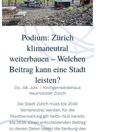
Podium: Zürich
klimaneutral
weiterbauen – Welchen
Beitrag kann eine Stadt
leisten?
Do., 08. Juni
  |  
Kirchgemeindehaus
Neumünster Zürich
Die Stadt Zürich muss bis 2040
klimaneutral werden, für die
Stadtverwaltung gilt Netto-Null bereits
bis 2035. Einen entscheidenden Beitrag
zu diesen Zielen leistet die Senkung des