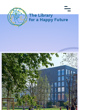
The Library
for a Happy Future