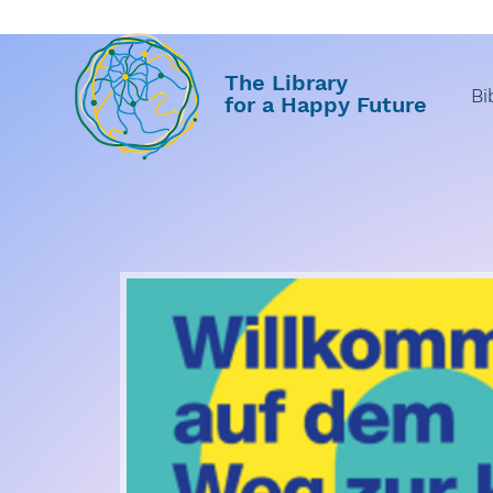
The Library
Bi
for a Happy Future