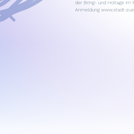
der Bring- und Holtage im
Anmeldung 
www.stadt-zuer