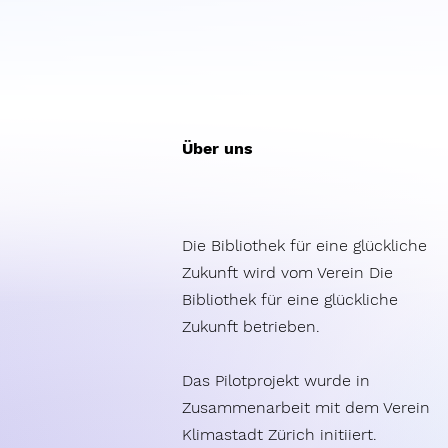
Über uns
Die Bibliothek für eine glückliche
Zukunft wird vom Verein Die
Bibliothek für eine glückliche
Zukunft betrieben.
Das Pilotprojekt wurde in
Zusammenarbeit mit dem Verein
Klimastadt Zürich initiiert.