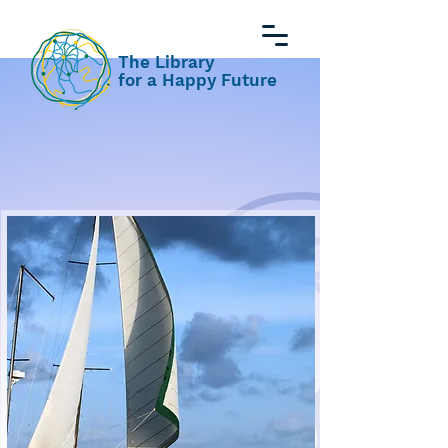
The Library
for a Happy Future