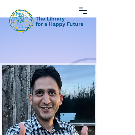
The Library
for a Happy Future