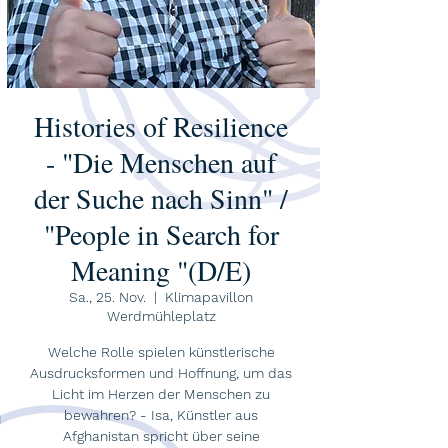
Histories of Resilience
- "Die Menschen auf
der Suche nach Sinn" /
"People in Search for
Meaning "(D/E)
Sa., 25. Nov.
  |  
Klimapavillon
Werdmühleplatz
Welche Rolle spielen künstlerische
Ausdrucksformen und Hoffnung, um das
Licht im Herzen der Menschen zu
bewahren? - Isa, Künstler aus
Afghanistan spricht über seine