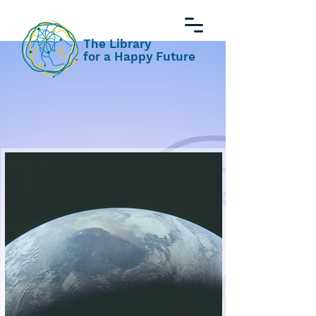
The Library
for a Happy Future