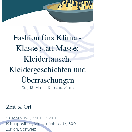
Fashion fürs Klima -
Klasse statt Masse:
Kleidertausch,
Kleidergeschichten und
Überraschungen
Sa., 13. Mai
  |  
Klimapavillon
Zeit & Ort
13. Mai 2023, 11:00 – 16:00
Klimapavillon, Werdmühleplatz, 8001
Zürich, Schweiz