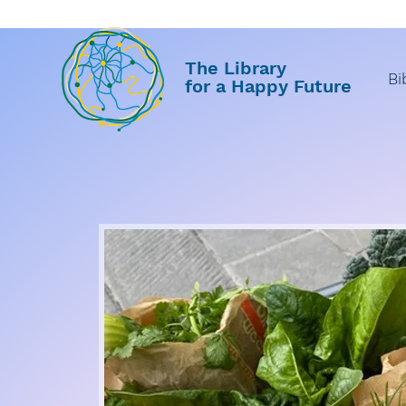
The Library
Bi
for a Happy Future