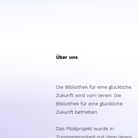
Über uns
Die Bibliothek für eine glückliche
Zukunft wird vom Verein Die
Bibliothek für eine glückliche
Zukunft betrieben.
Das Pilotprojekt wurde in
Zusammenarbeit mit dem Verein