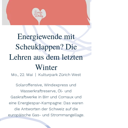
Energiewende mit
Scheuklappen? Die
Lehren aus dem letzten
Winter
Mo., 22. Mai
  |  
Kulturpark Zürich West
Solaroffensive, Windexpress und
Wasserkraftreserve, Öl- und
Gaskraftwerke in Birr und Cornaux und
eine Energiespar-Kampagne: Das waren
die Antworten der Schweiz auf die
europäische Gas- und Strommangellage.