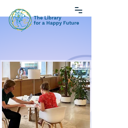
The Library
for a Happy Future