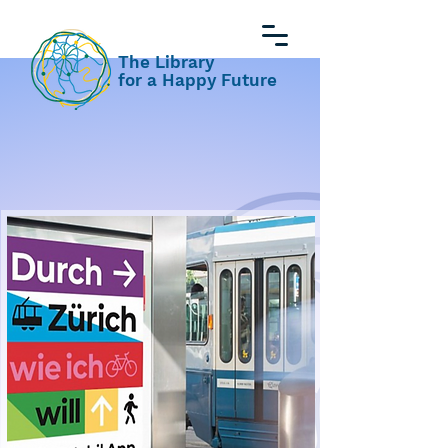
The Library
for a Happy Future