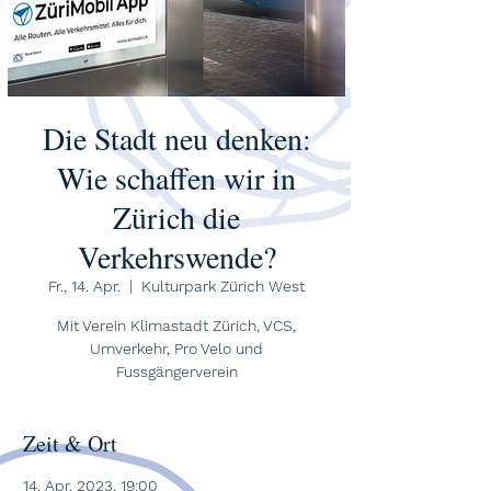
Die Stadt neu denken:
Wie schaffen wir in
Zürich die
Verkehrswende?
Fr., 14. Apr.
  |  
Kulturpark Zürich West
Mit Verein Klimastadt Zürich, VCS,
Umverkehr, Pro Velo und
Fussgängerverein
Zeit & Ort
14. Apr. 2023, 19:00