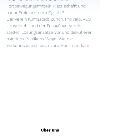
Fortbewegungsmitteln Platz schafft und 
mehr Freiräume ermöglicht?

Der Verein Klimastadt Zürich, Pro Velo, VCS, 
Umverkehr und der Fussgängerverein 
stellen Lösungsansätze vor und diskutieren 
mit dem Publikum Wege, wie die 
Verkehrswende rasch vorankommen kann.
Über uns