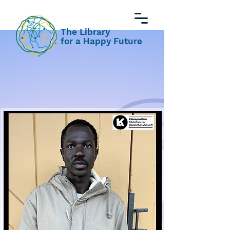
The Library
for a Happy Future