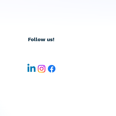
Follow us!