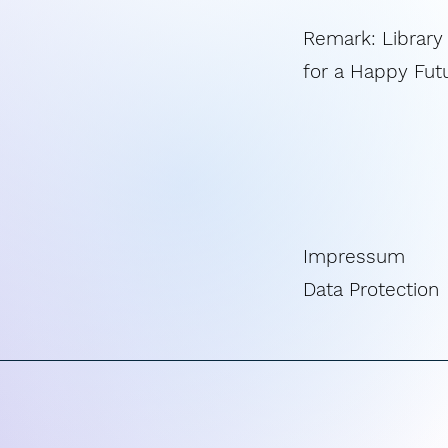
Remark: Library
for a Happy Fut
Impressum
Data Protection