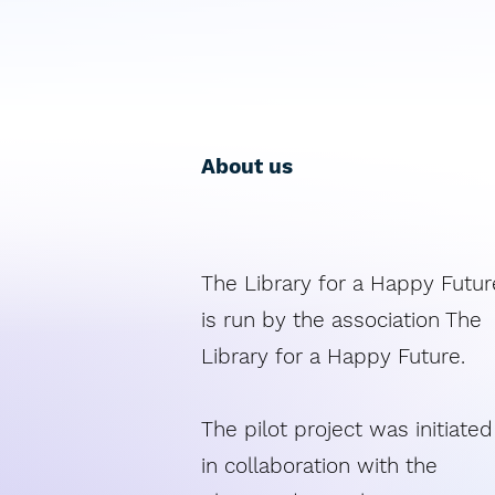
About us
The Library for a Happy Futur
is run by the association The
Library for a Happy Future.
The pilot project was initiated
in collaboration with the