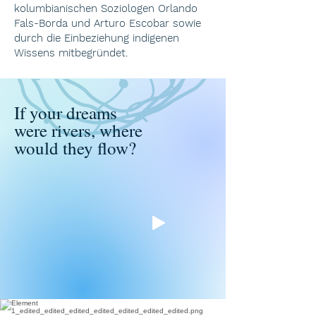
kolumbianischen Soziologen Orlando
Fals-Borda und Arturo Escobar sowie
durch die Einbeziehung indigenen
Wissens mitbegründet.
If your dreams
were rivers, where
would they flow?