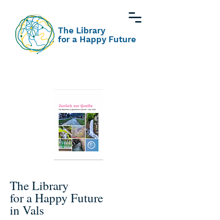
The Library
for a Happy Future
The Library
for a Happy Future
in Vals