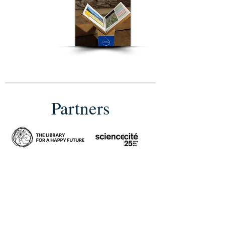
Partners