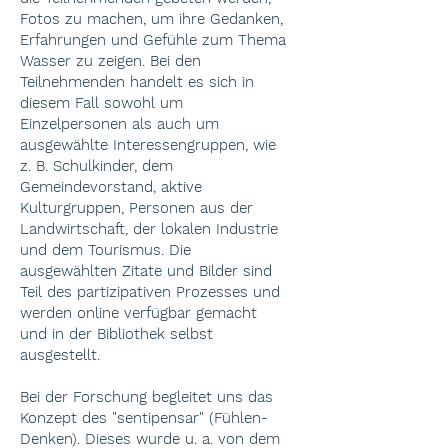
Fotos zu machen, um ihre Gedanken,
Erfahrungen und Gefühle zum Thema
Wasser zu zeigen. Bei den
Teilnehmenden handelt es sich in
diesem Fall sowohl um
Einzelpersonen als auch um
ausgewählte Interessengruppen, wie
z. B. Schulkinder, dem
Gemeindevorstand, aktive
Kulturgruppen, Personen aus der
Landwirtschaft, der lokalen Industrie
und dem Tourismus. Die
ausgewählten Zitate und Bilder sind
Teil des partizipativen Prozesses und
werden online verfügbar gemacht
und in der Bibliothek selbst
ausgestellt.
Bei der Forschung begleitet uns das
Konzept des "sentipensar" (Fühlen-
Denken). Dieses wurde u. a. von dem